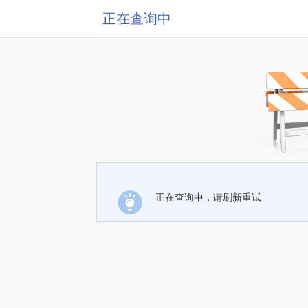
正在查询中
正在查询中，请刷新重试