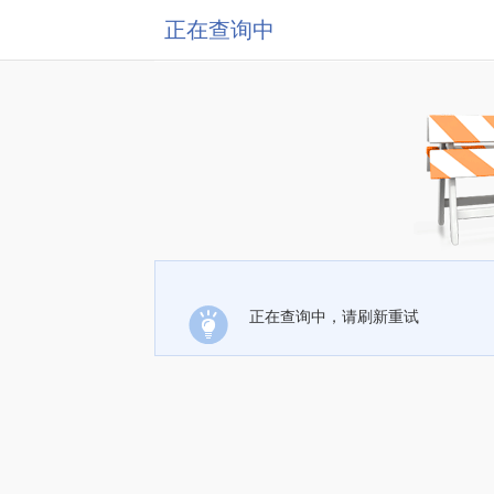
正在查询中
正在查询中，请刷新重试