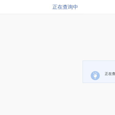
正在查询中
正在