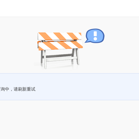
查询中，请刷新重试