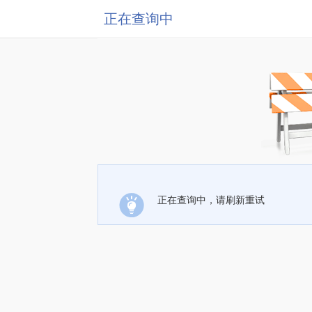
正在查询中
正在查询中，请刷新重试