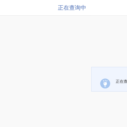
正在查询中
正在