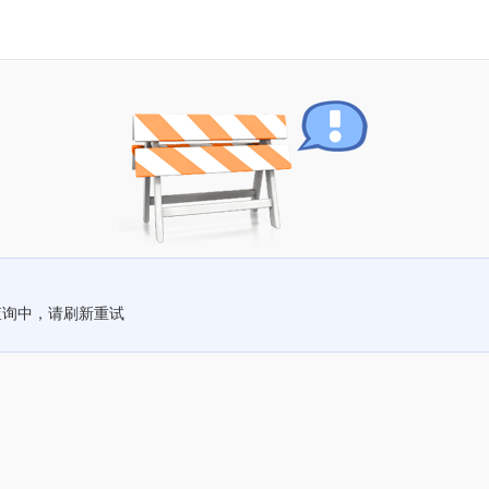
查询中，请刷新重试