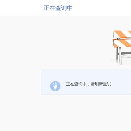
正在查询中
正在查询中，请刷新重试