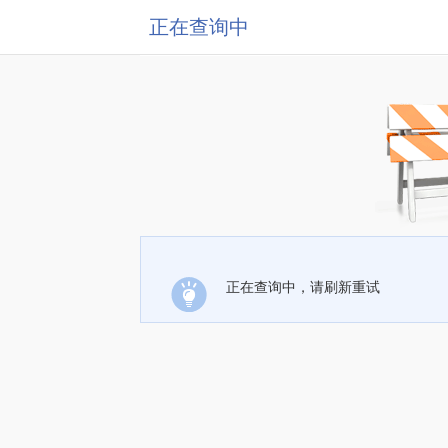
正在查询中
正在查询中，请刷新重试