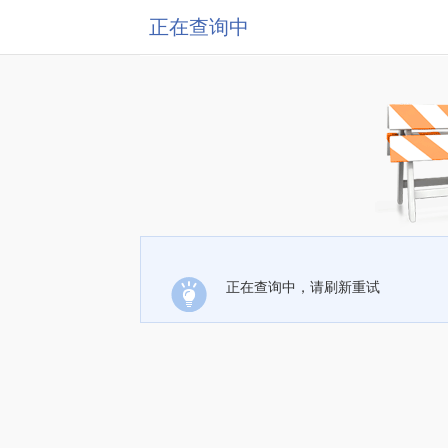
正在查询中
正在查询中，请刷新重试